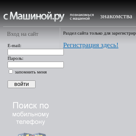
знакомства
Вход на сайт
Раздел сайта только для зарегистри
Регистрация здесь!
E-mail:
Пароль:
запомнить меня