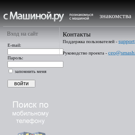
знакомства
Вход на сайт
Контакты
suppor
Поддержка пользователей -
E-mail:
ceo@smashi
Руководство проекта -
Пароль:
запомнить меня