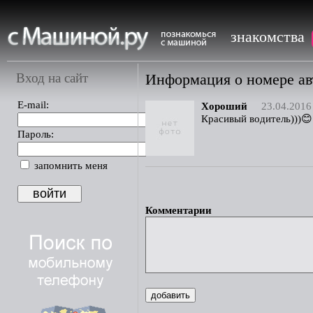
знакомства
Вход на сайт
Информация о номере а
E-mail:
Хороший
23.04.2016
Красивый водитель)))😊
Пароль:
запомнить меня
Комментарии