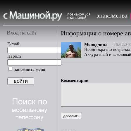
знакомства
Вход на сайт
Информация о номере а
E-mail:
Молодчина
26.02.20
Неоднократно встречал е
Аккуратный и вежливый
Пароль:
запомнить меня
Комментарии