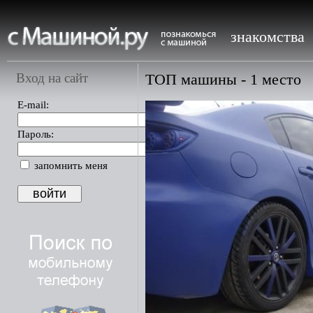
знакомства
Вход на сайт
ТОП машины - 1 место
E-mail:
Пароль:
запомнить меня