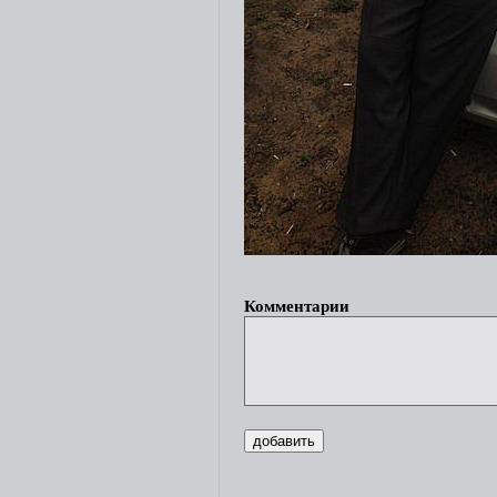
Комментарии