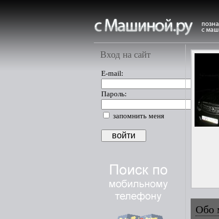
Вход на сайт
E-mail:
Пароль:
запомнить меня
Обо 