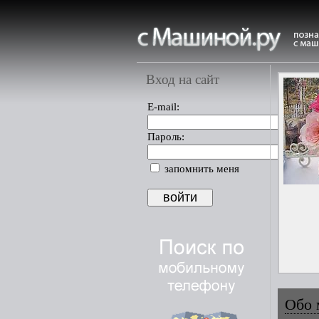
Вход на сайт
E-mail:
Пароль:
запомнить меня
Обо 