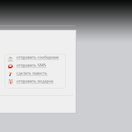
отправить сообщение
отправить SMS
сделать пакость
отправить подарок