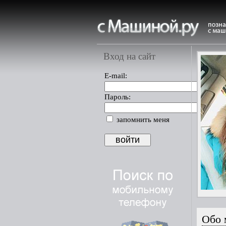
Вход на сайт
E-mail:
Пароль:
запомнить меня
Обо 