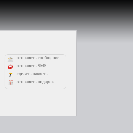
отправить сообщение
отправить SMS
сделать пакость
отправить подарок