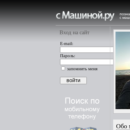
Вход на сайт
E-mail:
Пароль:
запомнить меня
Обо 