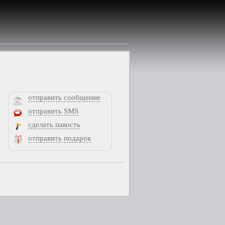
отправить сообщение
отправить SMS
сделать пакость
отправить подарок