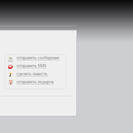
отправить сообщение
отправить SMS
сделать пакость
отправить подарок