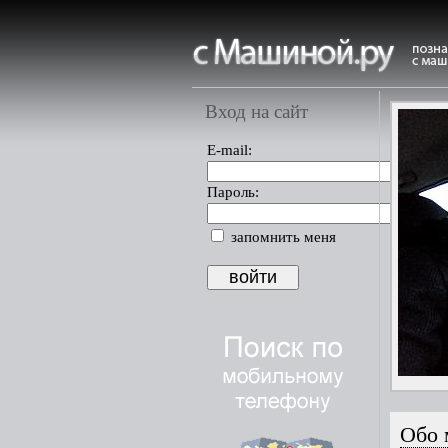
Вход на сайт
E-mail:
Пароль:
запомнить меня
Обо 